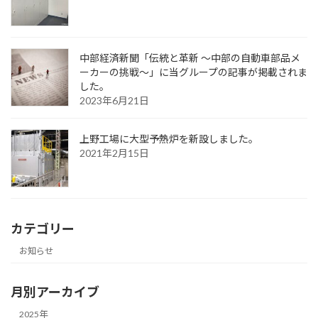
中部経済新聞「伝統と革新 〜中部の自動車部品メ
ーカーの挑戦〜」に当グループの記事が掲載されま
した。
2023年6月21日
上野工場に大型予熱炉を新設しました。
2021年2月15日
カテゴリー
お知らせ
月別アーカイブ
2025年