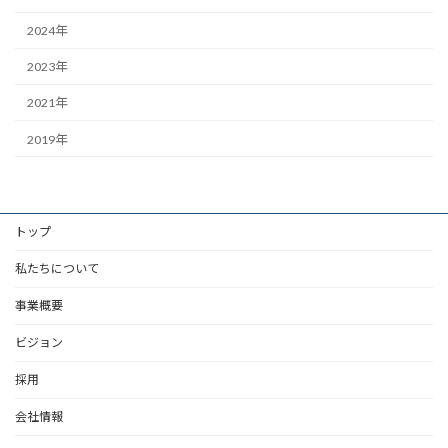
2024年
2023年
2021年
2019年
トップ
私たちについて
事業概要
ビジョン
採用
会社情報